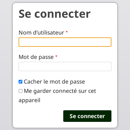
Aller au contenu principal
Se connecter
Nom d'utilisateur
Mot de passe
Cacher le mot de passe
Me garder connecté sur cet
appareil