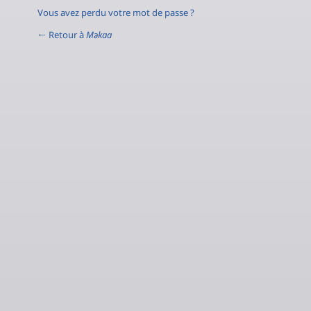
Vous avez perdu votre mot de passe ?
← Retour à
Məkaa