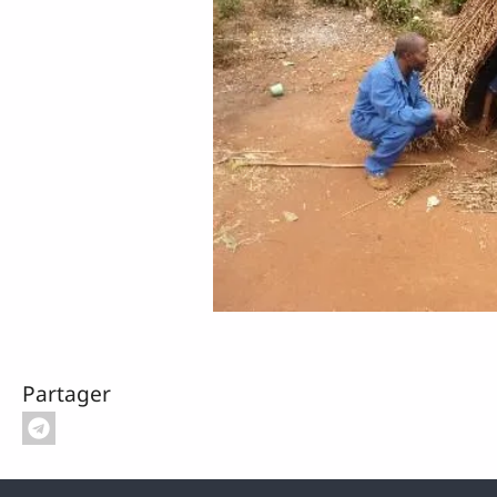
Partager